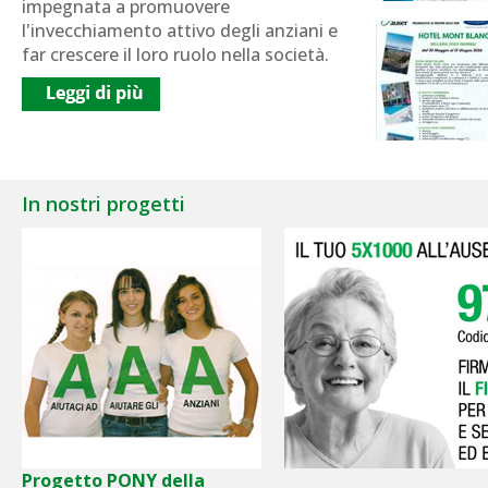
impegnata a promuovere
l'invecchiamento attivo degli anziani e
far crescere il loro ruolo nella società.
In nostri progetti
Progetto PONY della