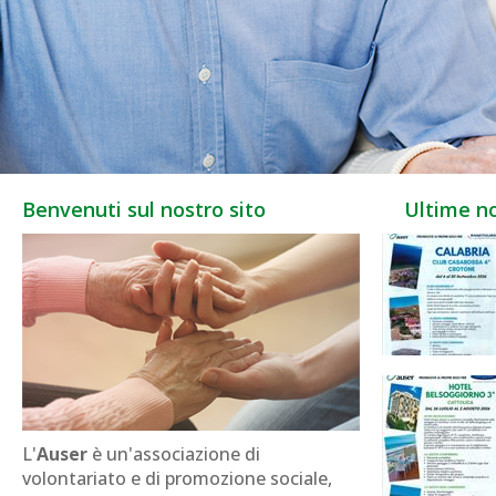
Benvenuti sul nostro sito
Ultime no
L'
Auser
è un'associazione di
volontariato e di promozione sociale,