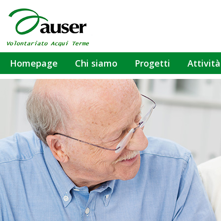
Homepage
Chi siamo
Progetti
Attività